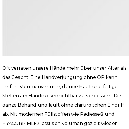
Oft verraten unsere Hände mehr über unser Alter als
das Gesicht. Eine Handverjüngung ohne OP kann
helfen, Volumenverluste, dünne Haut und faltige
Stellen am Handrücken sichtbar zu verbessern. Die
ganze Behandlung läuft ohne chirurgischen Eingriff
ab. Mit modernen Füllstoffen wie Radiesse® und
HYACORP MLF2 lässt sich Volumen gezielt wieder