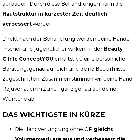
aufbauen. Durch diese Behandlungen kann die
Hautstruktur in kürzester Zeit deutlich
verbessert
werden.
Direkt nach der Behandlung werden deine Hände
frischer und jugendlicher wirken. In der
Beauty
Clinic ConceptYOU
erhältst du eine persönliche
Beratung, genau auf dich und deine Bedürfnisse
zugeschnitten. Zusammen stimmen wir deine Hand
Rejuvenation in Zürich ganz genau auf deine
Wünsche ab.
DAS WICHTIGSTE IN KÜRZE
Die Handverjüngung ohne OP
gleicht
Volumenverluste aus und verbessert die