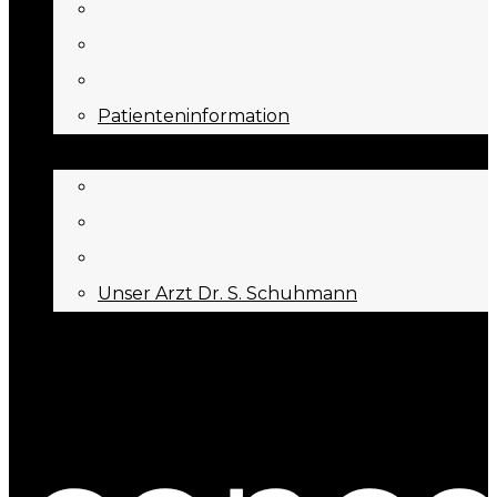
Patienteninformation
ÜBER UNS
Unser Arzt Dr. S. Schuhmann
KONTAKT
Menu