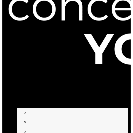
BEHANDLUNGEN