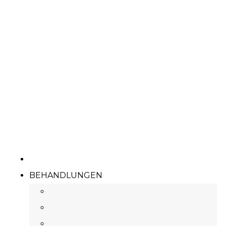
BEHANDLUNGEN