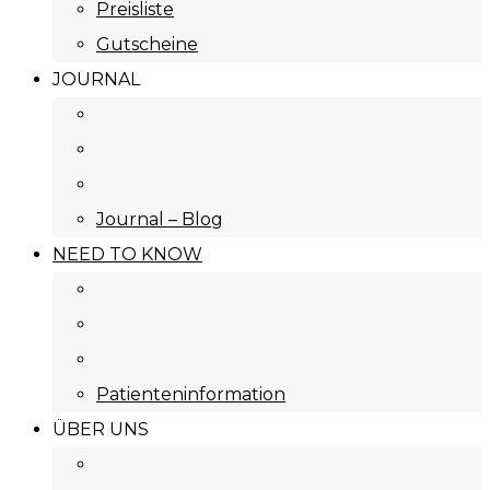
Preisliste
Gutscheine
JOURNAL
Journal – Blog
NEED TO KNOW
Patienteninformation
ÜBER UNS