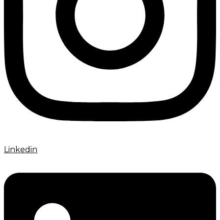
Linkedin