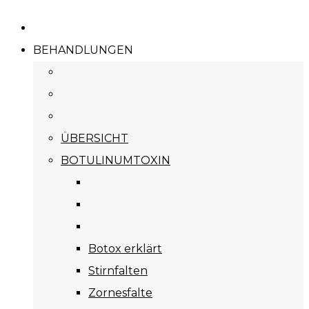
BEHANDLUNGEN
ÜBERSICHT
BOTULINUMTOXIN
Botox erklärt
Stirnfalten
Zornesfalte