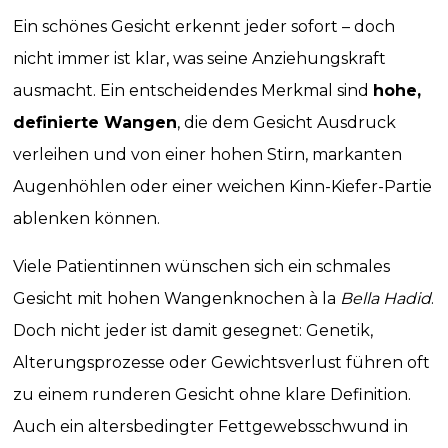
Ein schönes Gesicht erkennt jeder sofort – doch
nicht immer ist klar, was seine Anziehungskraft
ausmacht. Ein entscheidendes Merkmal sind
hohe,
definierte Wangen
, die dem Gesicht Ausdruck
verleihen und von einer hohen Stirn, markanten
Augenhöhlen oder einer weichen Kinn-Kiefer-Partie
ablenken können.
Viele Patientinnen wünschen sich ein schmales
Gesicht mit hohen Wangenknochen à la
Bella Hadid
.
Doch nicht jeder ist damit gesegnet: Genetik,
Alterungsprozesse oder Gewichtsverlust führen oft
zu einem runderen Gesicht ohne klare Definition.
Auch ein altersbedingter Fettgewebsschwund in