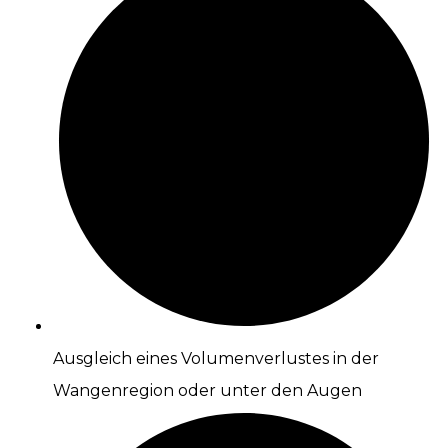
Ausgleich eines Volumenverlustes in der
Wangenregion oder unter den Augen