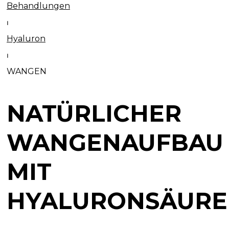
Behandlungen
⏐
Hyaluron
⏐
WANGEN
NATÜRLICHER
WANGENAUFBAU
MIT
HYALURONSÄURE