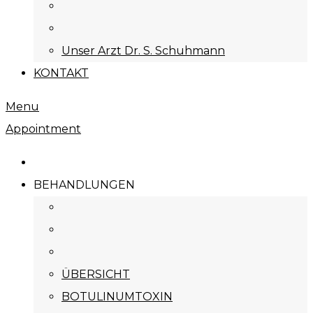
Unser Arzt Dr. S. Schuhmann
KONTAKT
Menu
Appointment
BEHANDLUNGEN
ÜBERSICHT
BOTULINUMTOXIN