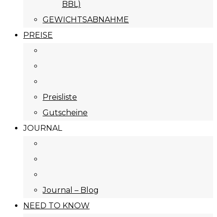
BBL)
GEWICHTSABNAHME
PREISE
Preisliste
Gutscheine
JOURNAL
Journal – Blog
NEED TO KNOW