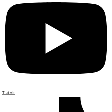
Tiktok