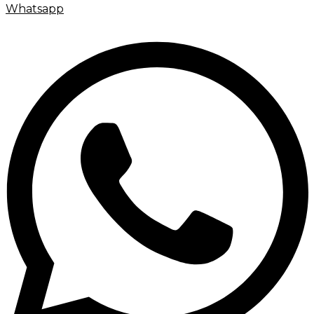
Whatsapp