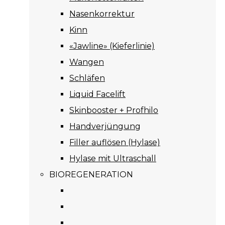
Nasenkorrektur
Kinn
«Jawline» (Kieferlinie)
Wangen
Schläfen
Liquid Facelift
Skinbooster + Profhilo
Handverjüngung
Filler auflösen (Hylase)
Hylase mit Ultraschall
BIOREGENERATION