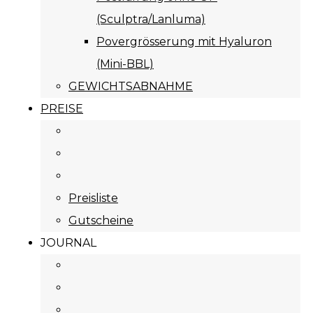
(Sculptra/Lanluma)
Povergrösserung mit Hyaluron
(Mini-BBL)
GEWICHTSABNAHME
PREISE
Preisliste
Gutscheine
JOURNAL