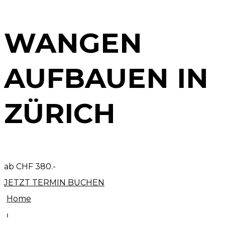
WANGEN
AUFBAUEN IN
ZÜRICH
ab CHF 380.-
JETZT TERMIN BUCHEN
Home
⏐