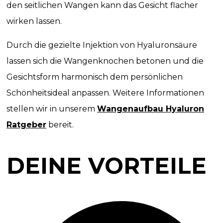
den seitlichen Wangen kann das Gesicht flacher
wirken lassen.
Durch die gezielte Injektion von Hyaluronsäure
lassen sich die Wangenknochen betonen und die
Gesichtsform harmonisch dem persönlichen
Schönheitsideal anpassen. Weitere Informationen
stellen wir in unserem
Wangenaufbau Hyaluron
Ratgeber
bereit.
DEINE VORTEILE