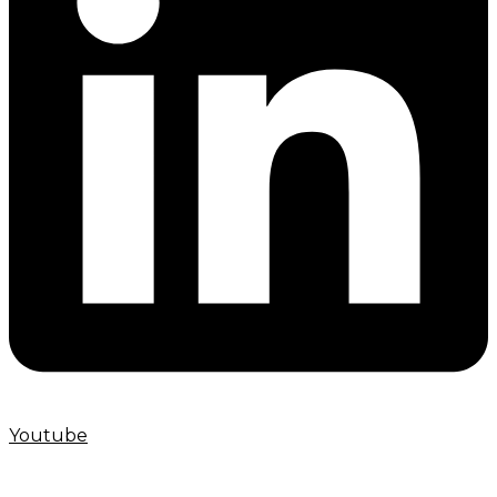
Youtube