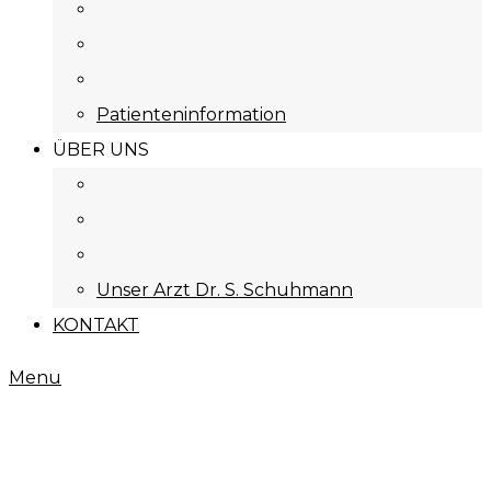
Patienteninformation
ÜBER UNS
Unser Arzt Dr. S. Schuhmann
KONTAKT
Menu