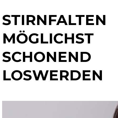
STIRNFALTEN
MÖGLICHST
SCHONEND
LOSWERDEN