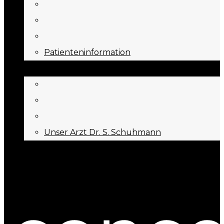
Patienteninformation
ÜBER UNS
Unser Arzt Dr. S. Schuhmann
KONTAKT
Menu