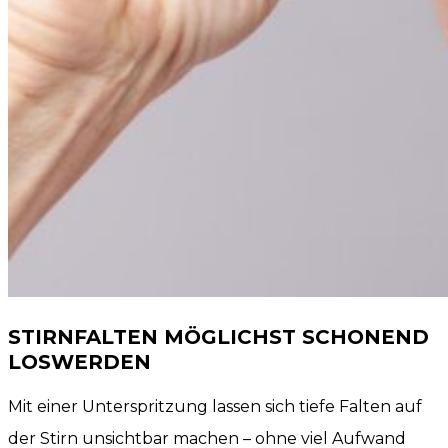
STIRNFALTEN MÖGLICHST SCHONEND
LOSWERDEN
Mit einer Unterspritzung lassen sich tiefe Falten auf
der Stirn unsichtbar machen – ohne viel Aufwand