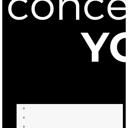
BEHANDLUNGEN