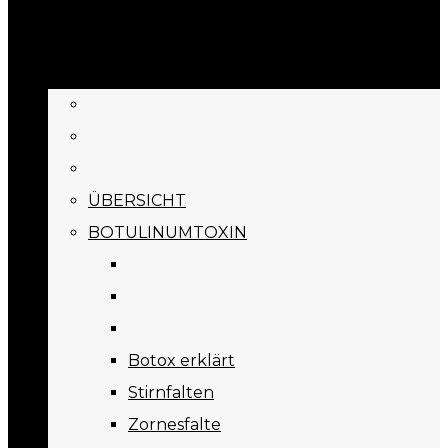
BEHANDLUNGEN
ÜBERSICHT
BOTULINUMTOXIN
Botox erklärt
Stirnfalten
Zornesfalte