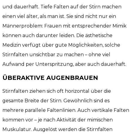
und dauerhaft. Tiefe Falten auf der Stirn machen
einen viel älter, als man ist. Sie sind nicht nur ein
Männerproblem: Frauen mit entsprechender Mimik
können auch darunter leiden. Die ästhetische
Medizin verfügt über gute Möglichkeiten, solche
Stirnfalten unsichtbar zu machen – ohne viel
Aufwand per Unterspritzung, aber auch dauerhaft.
ÜBERAKTIVE AUGENBRAUEN
Stirnfalten ziehen sich oft horizontal über die
gesamte Breite der Stirn. Gewöhnlich sind es
mehrere parallele Faltenlinien. Auch vertikale Falten
kommen vor – je nach Aktivität der mimischen
Muskulatur. Ausgelöst werden die Stirnfalten