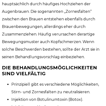
hauptsächlich durch häufiges Hochziehen der
Augenbrauen. Die sogenannten „Zornesfalten“
zwischen den Brauen entstehen ebenfalls durch
Brauenbewegungen, allerdings eher durch
Zusammenziehen. Häufig verursachen derartige
Bewegungsmuster auch Kopfschmerzen. Wenn
solche Beschwerden bestehen, sollte der Arzt sie in
seinen Behandlungsvorschlag einbeziehen.
DIE BEHANDLUNGSMÖGLICHKEITEN
SIND VIELFÄLTIG
Prinzipiell gibt es verschiedene Möglichkeiten,
Stirn- und Zornesfalten zu neutralisieren.
Injektion von Botulinumtoxin (Botox).