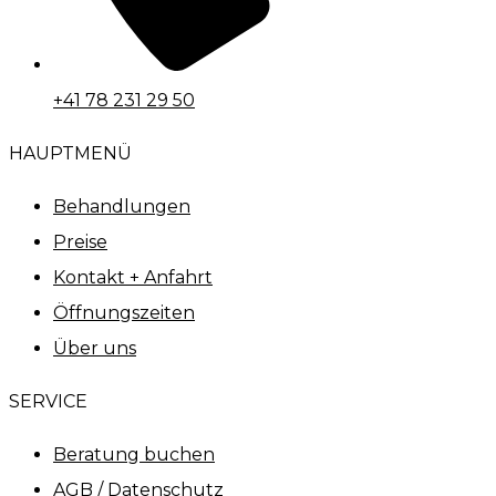
+41 78 231 29 50
HAUPTMENÜ
Behandlungen
Preise
Kontakt + Anfahrt
Öffnungszeiten
Über uns
SERVICE
Beratung buchen
AGB / Datenschutz