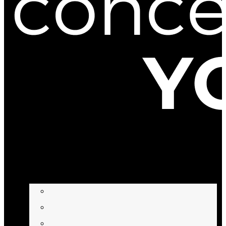
BEHANDLUNGEN