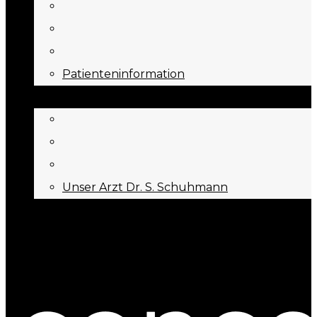
Patienteninformation
ÜBER UNS
Unser Arzt Dr. S. Schuhmann
KONTAKT
Menu