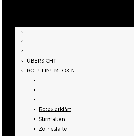
BEHANDLUNGEN
ÜBERSICHT
BOTULINUMTOXIN
Botox erklärt
Stirnfalten
Zornesfalte