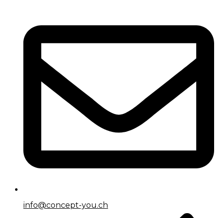
info@concept-you.ch