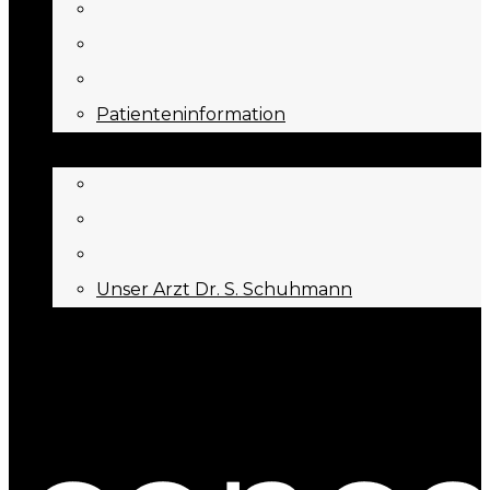
Patienteninformation
ÜBER UNS
Unser Arzt Dr. S. Schuhmann
KONTAKT
Menu