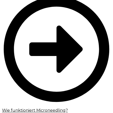
Wie funktioniert Microneedling?