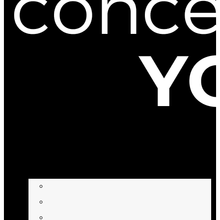
BEHANDLUNGEN