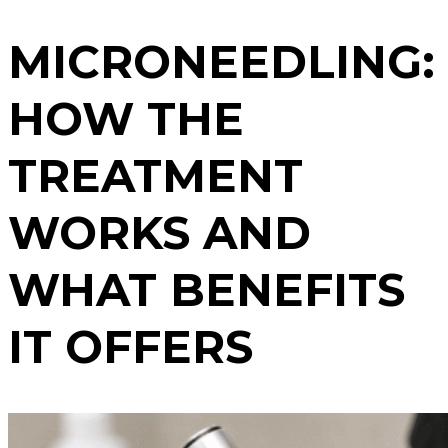
MICRONEEDLING:
HOW THE
TREATMENT
WORKS AND
WHAT BENEFITS
IT OFFERS