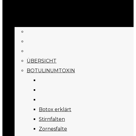
BEHANDLUNGEN
ÜBERSICHT
BOTULINUMTOXIN
Botox erklärt
Stirnfalten
Zornesfalte