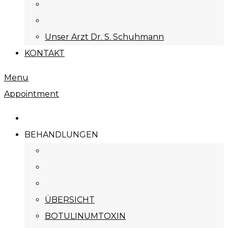
Unser Arzt Dr. S. Schuhmann
KONTAKT
Menu
Appointment
BEHANDLUNGEN
ÜBERSICHT
BOTULINUMTOXIN