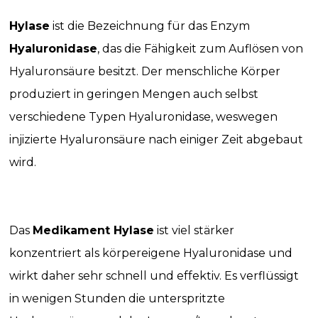
Hylase
ist die Bezeichnung für das Enzym
Hyaluronidase
, das die Fähigkeit zum Auflösen von
Hyaluronsäure besitzt. Der menschliche Körper
produziert in geringen Mengen auch selbst
verschiedene Typen Hyaluronidase, weswegen
injizierte Hyaluronsäure nach einiger Zeit abgebaut
wird.
Das
Medikament Hylase
ist viel stärker
konzentriert als körpereigene Hyaluronidase und
wirkt daher sehr schnell und effektiv. Es verflüssigt
in wenigen Stunden die unterspritzte