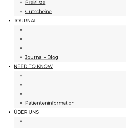
Preisliste
Gutscheine
JOURNAL
Journal – Blog
NEED TO KNOW
Patienteninformation
ÜBER UNS