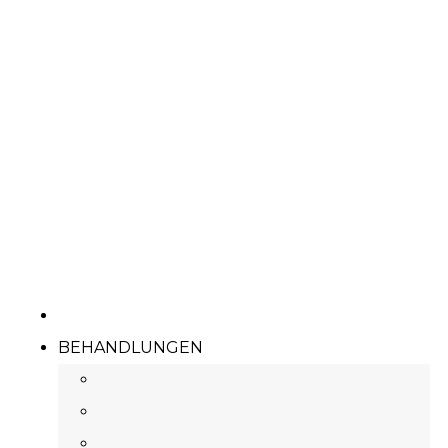
BEHANDLUNGEN