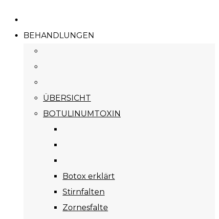
BEHANDLUNGEN
ÜBERSICHT
BOTULINUMTOXIN
Botox erklärt
Stirnfalten
Zornesfalte