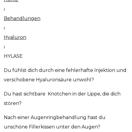
⏐
Behandlungen
⏐
Hyaluron
⏐
HYLASE
Du fühlst dich durch eine fehlerhafte Injektion und
verschobene Hyaluronsäure unwohl?
Du hast sichtbare Knötchen in der Lippe, die dich
stören?
Nach einer Augenringbehandlung hast du
unschöne Fillerkissen unter den Augen?