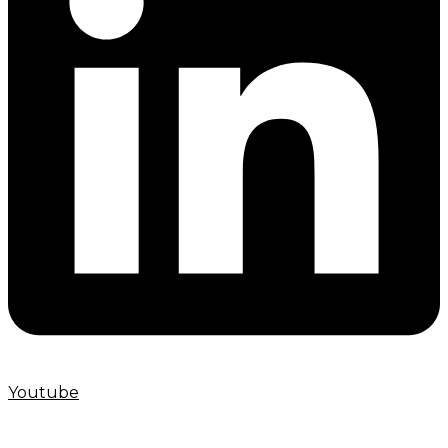
Youtube