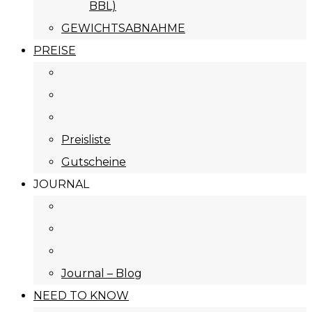
BBL)
GEWICHTSABNAHME
PREISE
Preisliste
Gutscheine
JOURNAL
Journal – Blog
NEED TO KNOW