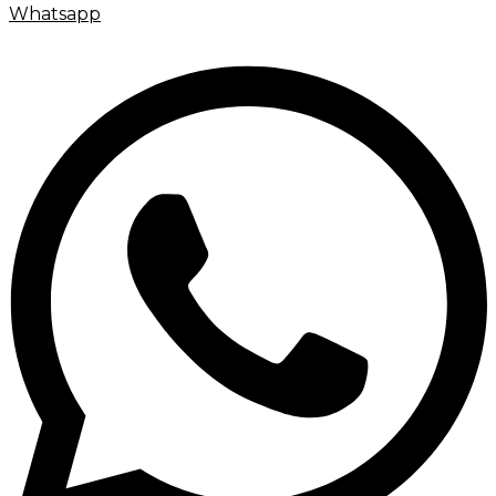
Whatsapp