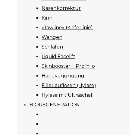
Nasenkorrektur
Kinn
«Jawline» (Kieferlinie)
Wangen
Schläfen
Liquid Facelift
Skinbooster + Profhilo
Handverjüngung
Filler auflösen (Hylase)
Hylase mit Ultraschall
BIOREGENERATION