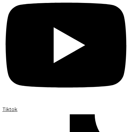
Tiktok