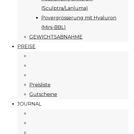
(Sculptra/Lanluma)
Povergrösserung mit Hyaluron
(Mini-BBL)
GEWICHTSABNAHME
PREISE
Preisliste
Gutscheine
JOURNAL