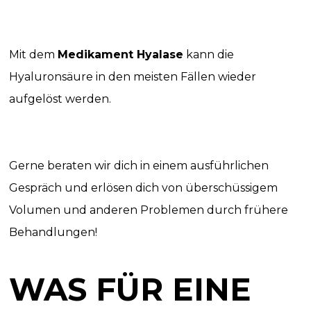
Mit dem
Medikament Hyalase
kann die
Hyaluronsäure in den meisten Fällen wieder
aufgelöst werden.
Gerne beraten wir dich in einem ausführlichen
Gespräch und erlösen dich von überschüssigem
Volumen und anderen Problemen durch frühere
Behandlungen!
WAS FÜR EINE