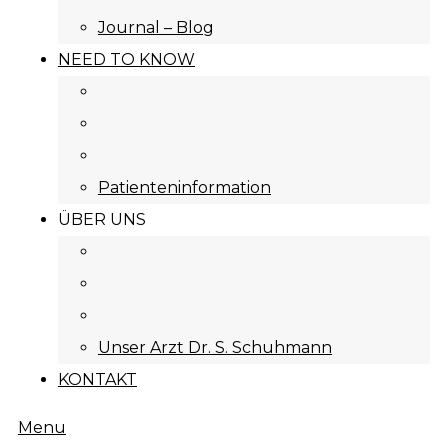
Journal – Blog
NEED TO KNOW
Patienteninformation
ÜBER UNS
Unser Arzt Dr. S. Schuhmann
KONTAKT
Menu