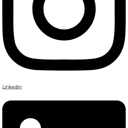
Linkedin