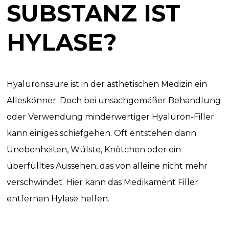
SUBSTANZ IST
HYLASE?
Hyaluronsäure ist in der ästhetischen Medizin ein
Alleskönner. Doch bei unsachgemäßer Behandlung
oder Verwendung minderwertiger Hyaluron-Filler
kann einiges schiefgehen. Oft entstehen dann
Unebenheiten, Wülste, Knötchen oder ein
überfülltes Aussehen, das von alleine nicht mehr
verschwindet. Hier kann das Medikament Filler
entfernen Hylase
helfen.