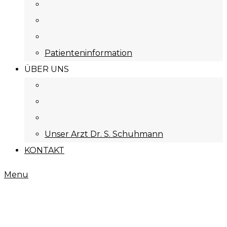
Patienteninformation
ÜBER UNS
Unser Arzt Dr. S. Schuhmann
KONTAKT
Menu