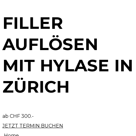
FILLER
AUFLÖSEN
MIT HYLASE IN
ZÜRICH
ab CHF 300.-
JETZT TERMIN BUCHEN
Home