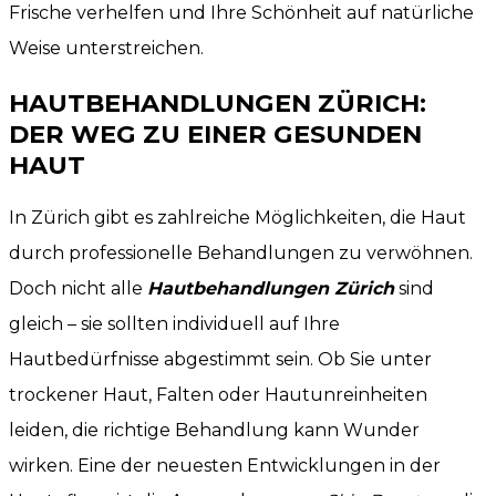
Frische verhelfen und Ihre Schönheit auf natürliche
Weise unterstreichen.
HAUTBEHANDLUNGEN ZÜRICH:
DER WEG ZU EINER GESUNDEN
HAUT
In Zürich gibt es zahlreiche Möglichkeiten, die Haut
durch professionelle Behandlungen zu verwöhnen.
Doch nicht alle
Hautbehandlungen Zürich
sind
gleich – sie sollten individuell auf Ihre
Hautbedürfnisse abgestimmt sein. Ob Sie unter
trockener Haut, Falten oder Hautunreinheiten
leiden, die richtige Behandlung kann Wunder
wirken. Eine der neuesten Entwicklungen in der