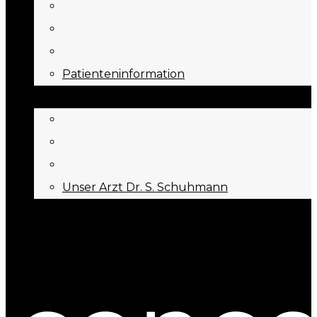
Patienteninformation
ÜBER UNS
Unser Arzt Dr. S. Schuhmann
KONTAKT
Menu