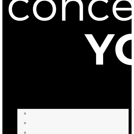
BEHANDLUNGEN