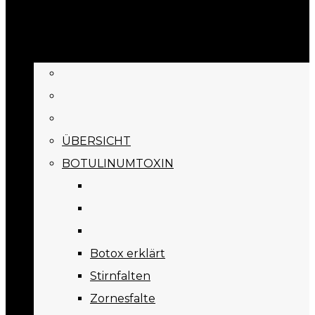
BEHANDLUNGEN
ÜBERSICHT
BOTULINUMTOXIN
Botox erklärt
Stirnfalten
Zornesfalte