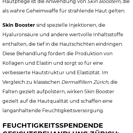
Hautpflege ist die Anwendung von
Skin Boostern
, die
als wahre Geheimwaffe für strahlende Haut gelten.
Skin Booster
sind spezielle Injektionen, die
Hyaluronsäure und andere wertvolle Inhaltsstoffe
enthalten, die tief in die Hautschichten eindringen.
Diese Behandlung fördert die Produktion von
Kollagen und Elastin und sorgt so für eine
verbesserte Hautstruktur und Elastizität. Im
Vergleich zu klassischen
Dermalfillern Zürich
, die
Falten gezielt aufpolstern, wirken Skin Booster
gezielt auf die Hautqualität und schaffen eine
langanhaltende Feuchtigkeitsversorgung.
FEUCHTIGKEITSSPENDENDE