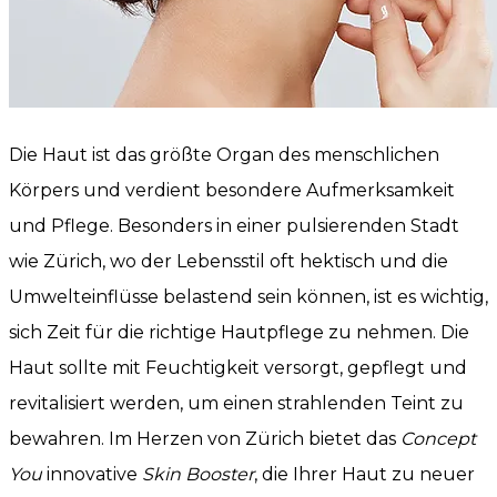
Die Haut ist das größte Organ des menschlichen
Körpers und verdient besondere Aufmerksamkeit
und Pflege. Besonders in einer pulsierenden Stadt
wie Zürich, wo der Lebensstil oft hektisch und die
Umwelteinflüsse belastend sein können, ist es wichtig,
sich Zeit für die richtige Hautpflege zu nehmen. Die
Haut sollte mit Feuchtigkeit versorgt, gepflegt und
revitalisiert werden, um einen strahlenden Teint zu
bewahren. Im Herzen von Zürich bietet das
Concept
You
innovative
Skin Booster
, die Ihrer Haut zu neuer