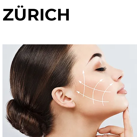
ZÜRICH