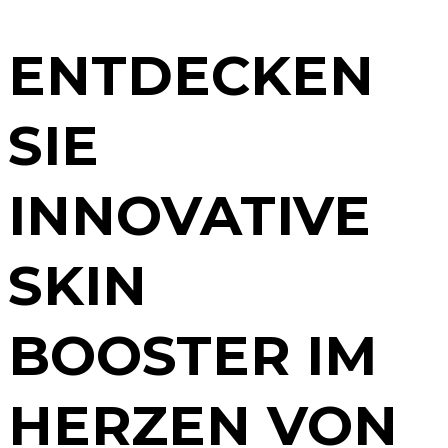
ENTDECKEN
SIE
INNOVATIVE
SKIN
BOOSTER IM
HERZEN VON