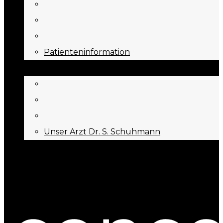
Patienteninformation
ÜBER UNS
Unser Arzt Dr. S. Schuhmann
KONTAKT
Menu