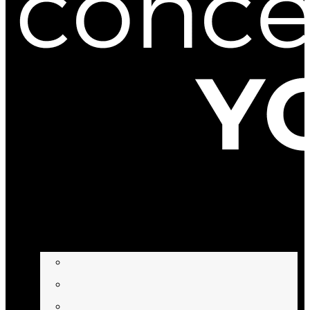
BEHANDLUNGEN