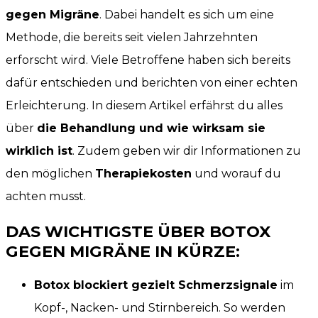
gegen Migräne
. Dabei handelt es sich um eine
Methode, die bereits seit vielen Jahrzehnten
erforscht wird. Viele Betroffene haben sich bereits
dafür entschieden und berichten von einer echten
Erleichterung. In diesem Artikel erfährst du alles
über
die Behandlung und wie wirksam sie
wirklich ist
. Zudem geben wir dir Informationen zu
den möglichen
Therapiekosten
und worauf du
achten musst.
DAS WICHTIGSTE ÜBER BOTOX
GEGEN MIGRÄNE IN KÜRZE:
Botox blockiert gezielt Schmerzsignale
im
Kopf-, Nacken- und Stirnbereich. So werden