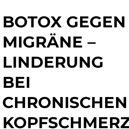
BOTOX GEGEN
MIGRÄNE –
LINDERUNG
BEI
CHRONISCHEN
KOPFSCHMER