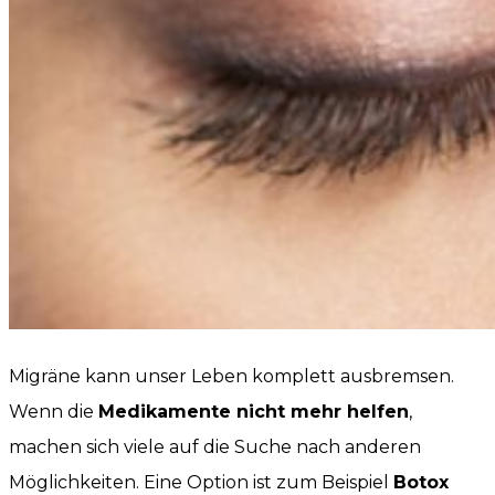
Migräne kann unser Leben komplett ausbremsen.
Wenn die
Medikamente nicht mehr helfen
,
machen sich viele auf die Suche nach anderen
Möglichkeiten. Eine Option ist zum Beispiel
Botox