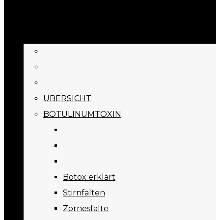
BEHANDLUNGEN
ÜBERSICHT
BOTULINUMTOXIN
Botox erklärt
Stirnfalten
Zornesfalte