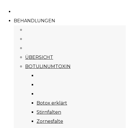
BEHANDLUNGEN
ÜBERSICHT
BOTULINUMTOXIN
Botox erklärt
Stirnfalten
Zornesfalte