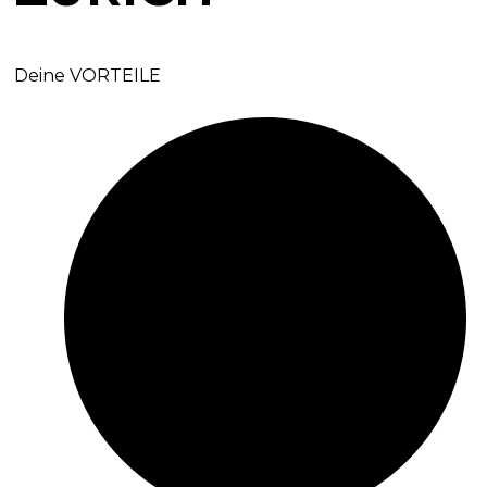
Deine VORTEILE