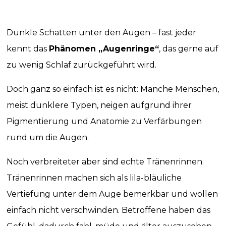
Dunkle Schatten unter den Augen – fast jeder
kennt das
Phänomen „Augenringe“
, das gerne auf
zu wenig Schlaf zurückgeführt wird.
Doch ganz so einfach ist es nicht: Manche Menschen,
meist dunklere Typen, neigen aufgrund ihrer
Pigmentierung und Anatomie zu Verfärbungen
rund um die Augen.
Noch verbreiteter aber sind echte Tränenrinnen.
Tränenrinnen machen sich als lila-bläuliche
Vertiefung unter dem Auge bemerkbar und wollen
einfach nicht verschwinden. Betroffene haben das