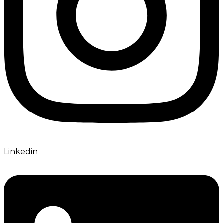
Linkedin