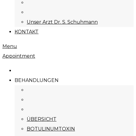
Unser Arzt Dr. S. Schuhmann
KONTAKT
Menu
Appointment
BEHANDLUNGEN
ÜBERSICHT
BOTULINUMTOXIN