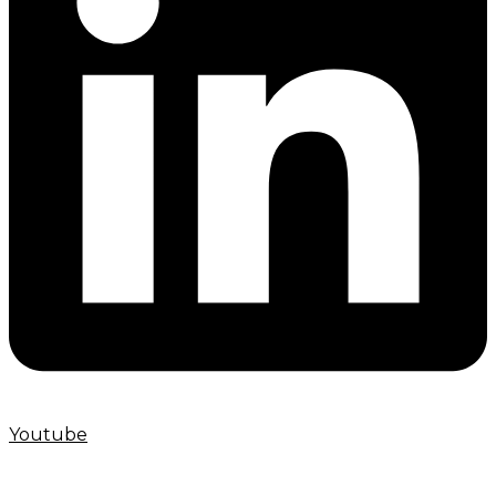
Youtube