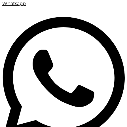
Whatsapp