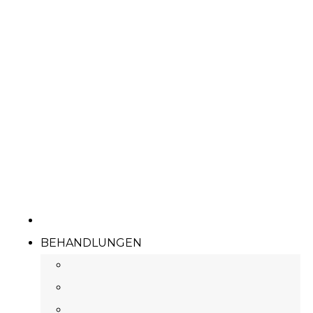
BEHANDLUNGEN