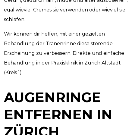
Gefühl, dadurch fahl, müde und älter auszusehen,
egal wieviel Cremes sie verwenden oder wieviel sie
schlafen.
Wir können dir helfen, mit einer gezielten
Behandlung der Tränenrinne diese störende
Erscheinung zu verbessern. Direkte und einfache
Behandlung in der Praxisklinik in Zürich Altstadt
(Kreis 1).
AUGENRINGE
ENTFERNEN IN
ZÜRICH