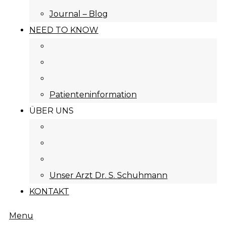
Journal – Blog
NEED TO KNOW
Patienteninformation
ÜBER UNS
Unser Arzt Dr. S. Schuhmann
KONTAKT
Menu