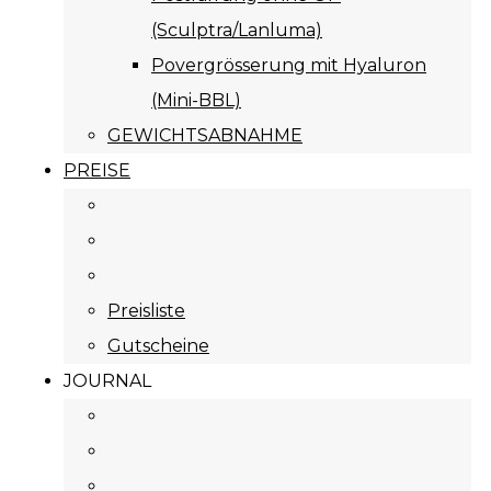
(Sculptra/Lanluma)
Povergrösserung mit Hyaluron
(Mini-BBL)
GEWICHTSABNAHME
PREISE
Preisliste
Gutscheine
JOURNAL