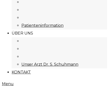
Patienteninformation
ÜBER UNS
Unser Arzt Dr. S. Schuhmann
KONTAKT
Menu