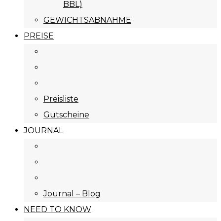
BBL)
GEWICHTSABNAHME
PREISE
Preisliste
Gutscheine
JOURNAL
Journal – Blog
NEED TO KNOW