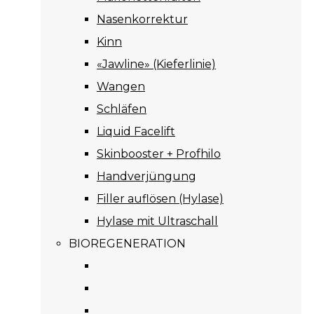
Nasenkorrektur
Kinn
«Jawline» (Kieferlinie)
Wangen
Schläfen
Liquid Facelift
Skinbooster + Profhilo
Handverjüngung
Filler auflösen (Hylase)
Hylase mit Ultraschall
BIOREGENERATION