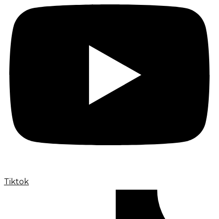
Tiktok