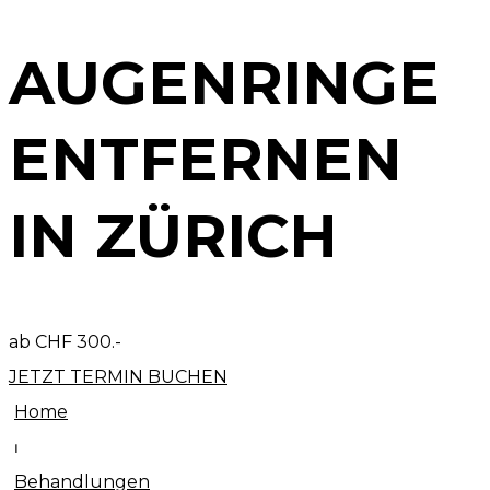
AUGENRINGE
ENTFERNEN
IN ZÜRICH
ab CHF 300.-
JETZT TERMIN BUCHEN
Home
⏐
Behandlungen