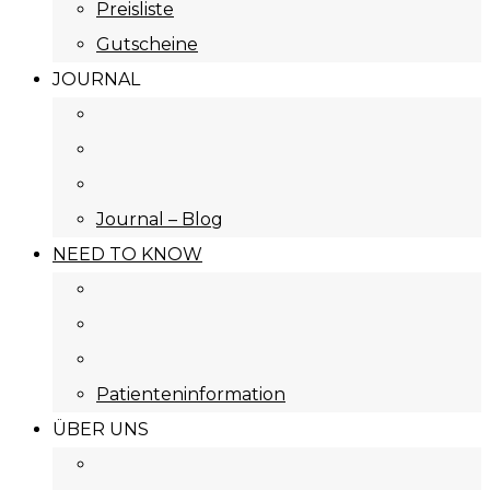
Preisliste
Gutscheine
JOURNAL
Journal – Blog
NEED TO KNOW
Patienteninformation
ÜBER UNS